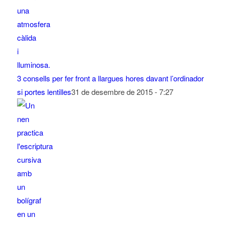
3 consells per fer front a llargues hores davant l’ordinador
si portes lentilles
31 de desembre de 2015 - 7:27