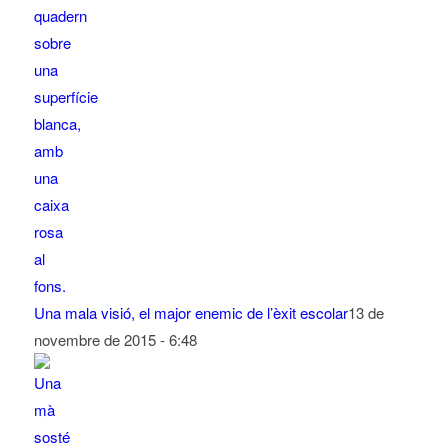
Una mala visió, el major enemic de l’èxit escolar
13 de
novembre de 2015 - 6:48