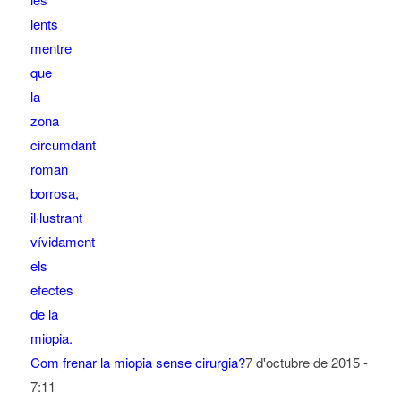
Com frenar la miopia sense cirurgia?
7 d'octubre de 2015 -
7:11