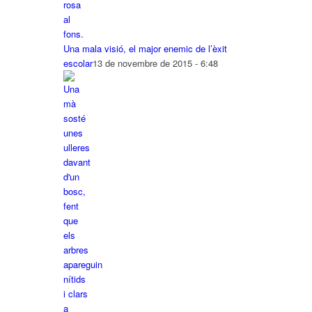
Una mala visió, el major enemic de l’èxit
escolar
13 de novembre de 2015 - 6:48