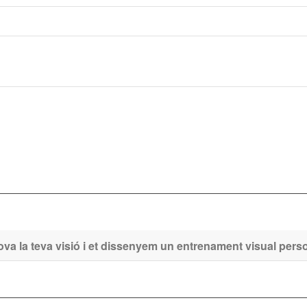
a la teva visió i et dissenyem un entrenament visual perso