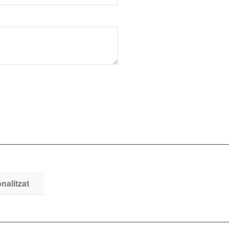
nalitzat