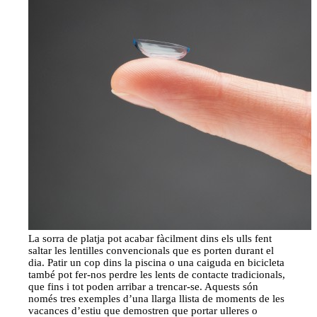
La sorra de platja pot acabar fàcilment dins els ulls fent
saltar les lentilles convencionals que es porten durant el
dia. Patir un cop dins la piscina o una caiguda en bicicleta
també pot fer-nos perdre les lents de contacte tradicionals,
que fins i tot poden arribar a trencar-se. Aquests són
només tres exemples d’una llarga llista de moments de les
vacances d’estiu que demostren que portar ulleres o