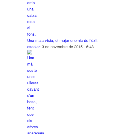
Una mala visió, el major enemic de l’èxit
escolar
13 de novembre de 2015 - 6:48