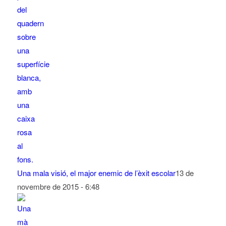
Una mala visió, el major enemic de l’èxit escolar
13 de
novembre de 2015 - 6:48