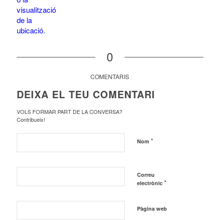
0
COMENTARIS
DEIXA EL TEU COMENTARI
VOLS FORMAR PART DE LA CONVERSA?
Contribueix!
*
Nom
Correu
*
electrònic
Pàgina web