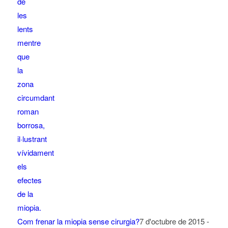
Com frenar la miopia sense cirurgia?
7 d'octubre de 2015 -