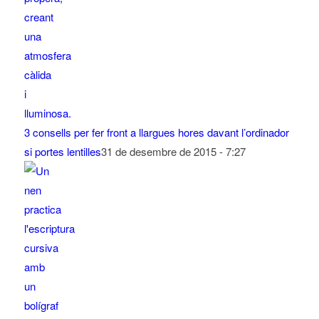
3 consells per fer front a llargues hores davant l’ordinador
si portes lentilles
31 de desembre de 2015 - 7:27