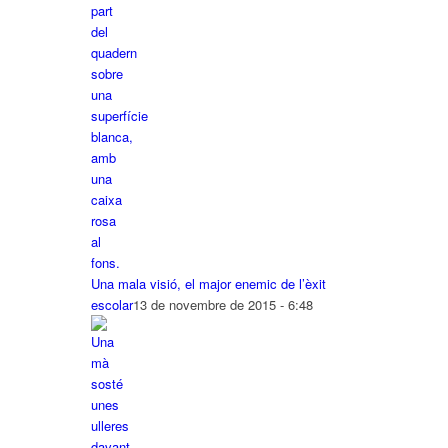
Una mala visió, el major enemic de l’èxit
escolar
13 de novembre de 2015 - 6:48