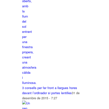
3 consells per fer front a llargues hores
davant l’ordinador si portes lentilles
31 de
desembre de 2015 - 7:27