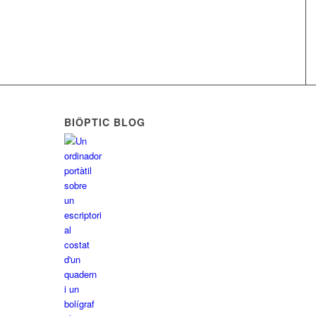
BIÔPTIC BLOG