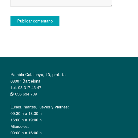
Alternative:
Rambla Catalunya, 13, pral. 1a
08007 Barcelona
Tel.
93 317 43 47
636 634 709
Lunes, martes, jueves y viernes:
09:30 h a 13:30 h
16:00 h a 19:00 h
Miércoles:
09:00 h a 16:00 h