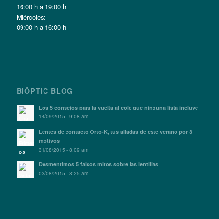
16:00 h a 19:00 h
Miércoles:
09:00 h a 16:00 h
BIÔPTIC BLOG
Los 5 consejos para la vuelta al cole que ninguna lista incluye
14/09/2015 - 9:08 am
Lentes de contacto Orto-K, tus aliadas de este verano por 3
motivos
31/08/2015 - 8:09 am
Desmentimos 5 falsos mitos sobre las lentillas
03/08/2015 - 8:25 am