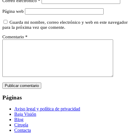
Correo electrónico
*
Página web
Guarda mi nombre, correo electrónico y web en este navegador
para la próxima vez que comente.
Comentario
*
Páginas
Aviso legal y política de privacidad
Baja Visión
Blog
Cirugía
Contacta