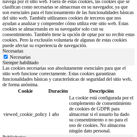
navega por el sitio web. Fuera de estas cookies, las cookies que se
clasifican como necesarias se almacenan en su navegador, ya que
son esenciales para el funcionamiento de las funcionalidades básicas
del sitio web. También utilizamos cookies de terceros que nos
ayudan a analizar y comprender cómo utiliza este sitio web. Estas
cookies se almacenarán en su navegador solo con su
consentimiento. También tiene la opción de optar por no recibir estas
cookies. Pero la exclusión voluntaria de algunas de estas cookies
puede afectar su experiencia de navegación.
Necesarias
Necesarias
Siempre habilitado
Las cookies necesarias son absolutamente esenciales para que el
sitio web funcione correctamente. Estas cookies garantizan
funcionalidades básicas y características de seguridad del sitio web,
de forma anónima.
Cookie
Duración
Descripción
La cookie está configurada por el
complemento de consentimiento
de cookies de GDPR para
viewed_cookie_policy
1 año
almacenar si el usuario ha dado
su consentimiento o no para el
uso de cookies. No almacena
ningún dato personal.