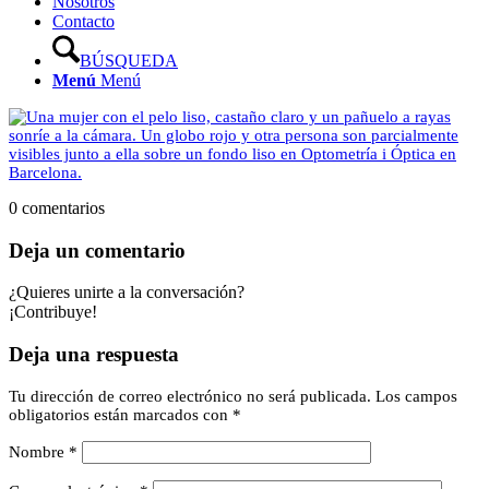
Nosotros
Contacto
BÚSQUEDA
Menú
Menú
0
comentarios
Deja un comentario
¿Quieres unirte a la conversación?
¡Contribuye!
Deja una respuesta
Tu dirección de correo electrónico no será publicada.
Los campos
obligatorios están marcados con
*
Nombre
*