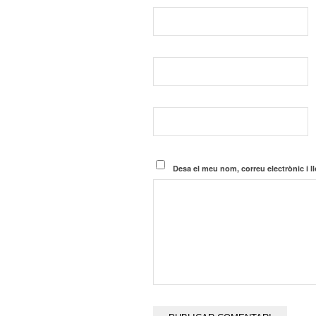
Desa el meu nom, correu electrònic i 