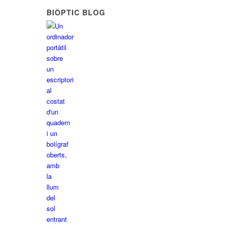
BIÔPTIC BLOG