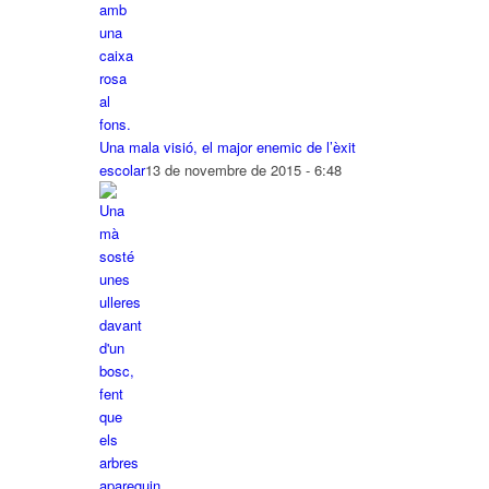
Una mala visió, el major enemic de l’èxit
escolar
13 de novembre de 2015 - 6:48