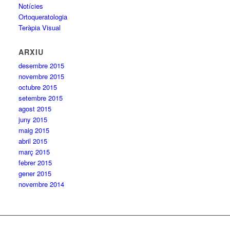
Notícies
Ortoqueratologia
Teràpia Visual
ARXIU
desembre 2015
novembre 2015
octubre 2015
setembre 2015
agost 2015
juny 2015
maig 2015
abril 2015
març 2015
febrer 2015
gener 2015
novembre 2014