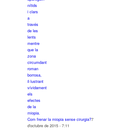
Com frenar la miopia sense cirurgia?
7
d'octubre de 2015 - 7:11