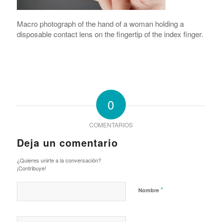
Macro photograph of the hand of a woman holding a
disposable contact lens on the fingertip of the index finger.
0
COMENTARIOS
Deja un comentario
¿Quieres unirte a la conversación?
¡Contribuye!
*
Nombre