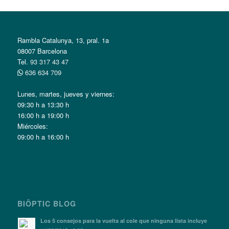
Rambla Catalunya, 13, pral. 1a
08007 Barcelona
Tel.
93 317 43 47
636 634 709
Lunes, martes, jueves y viernes:
09:30 h a 13:30 h
16:00 h a 19:00 h
Miércoles:
09:00 h a 16:00 h
BIÔPTIC BLOG
Los 5 consejos para la vuelta al cole que ninguna lista incluye